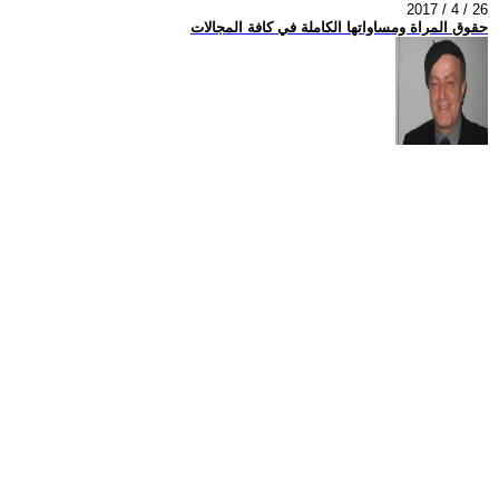
2017 / 4 / 26
حقوق المراة ومساواتها الكاملة في كافة المجالات