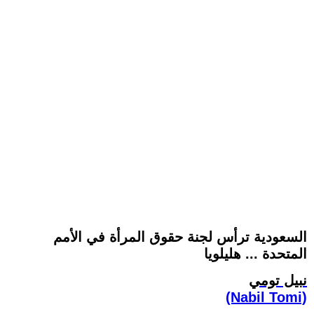
السعودية ترأس لجنة حقوق المرأة في الأمم
المتحدة ... هليلويا
نبيل تومي
(Nabil Tomi)