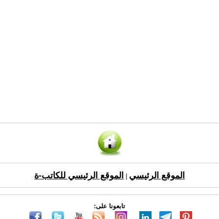
الموقع الرئيسي
الموقع الرئيسي للكاتب-ة
|
تابعونا على: