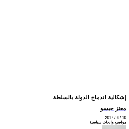
إشكالية اندماج الدولة بالسلطة
معتز حيسو
2017 / 6 / 10
مواضيع وابحاث سياسية