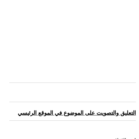
التعليق والتصويت على الموضوع في الموقع الرئيسي