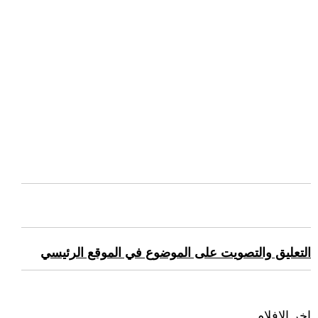
التعليق والتصويت على الموضوع في الموقع الرئيسي
اخر الافلام