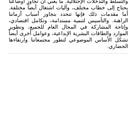
والتسلط والتدخلات الإحتلالية. ما يعني أن تجاوز أوضاعنا
يحتاج إلى خطاب مختلف، وآليات اشتغال أيضاً مختلفة.
أما مقدمات ذلك فإنها تتحدد بتجاوز أسباب أزماتنا
الراهنة. والتأسيس لتنمية مستدامة، وتكامل اقتصادي،
وإتاحة المشاركة في المجال العام للجميع، وتطوير
الموارد والطاقات البشرية الإبداعية، وعوامل أخرى أيضاً
تشكل الأساس الموضوعي لتطور مجتمعاتنا وارتقاءها
الحضاري.