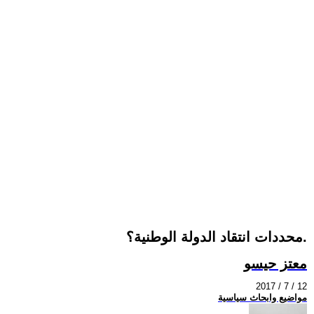
محددات انتقاد الدولة الوطنية؟.
معتز حيسو
2017 / 7 / 12
مواضيع وابحاث سياسية