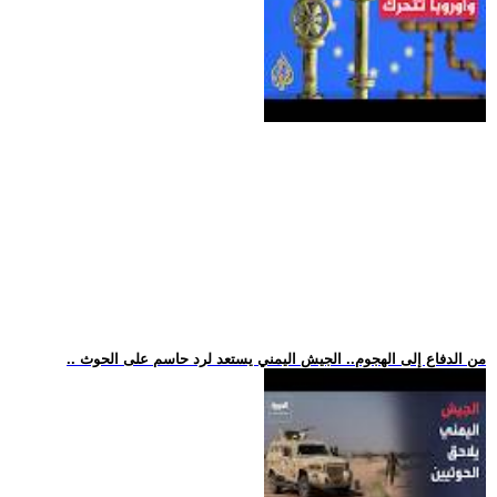
.. من الدفاع إلى الهجوم.. الجيش اليمني يستعد لرد حاسم على الحوث