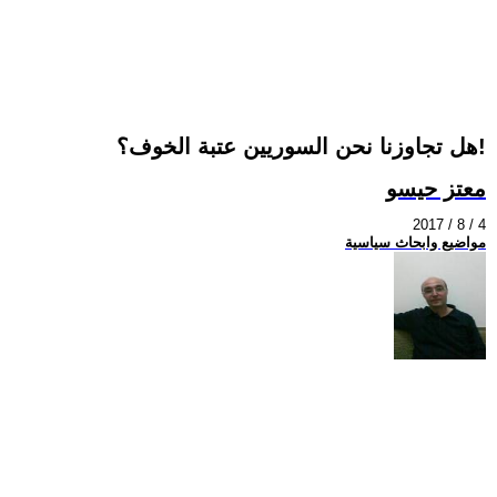
هل تجاوزنا نحن السوريين عتبة الخوف؟!
معتز حيسو
2017 / 8 / 4
مواضيع وابحاث سياسية