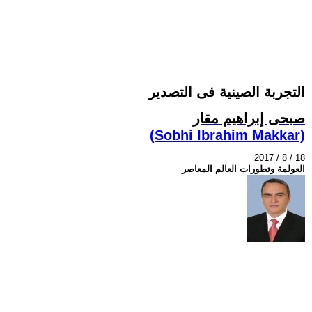
التجربة الصينية فى التصدير
صبحى إبراهيم مقار
(Sobhi Ibrahim Makkar)
2017 / 8 / 18
العولمة وتطورات العالم المعاصر