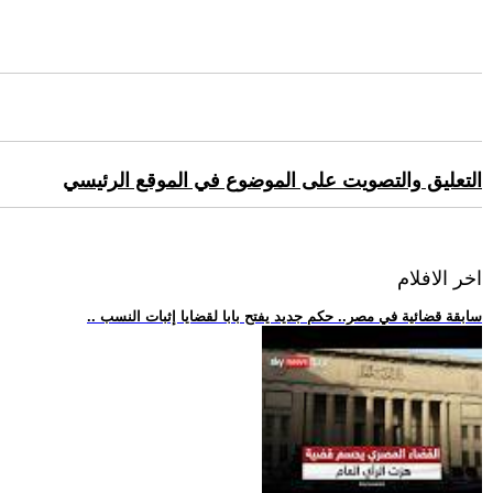
التعليق والتصويت على الموضوع في الموقع الرئيسي
اخر الافلام
.. سابقة قضائية في مصر.. حكم جديد يفتح بابا لقضايا إثبات النسب