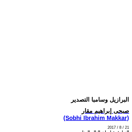
البرازيل وسامبا التصدير
صبحى إبراهيم مقار
(Sobhi Ibrahim Makkar)
2017 / 8 / 21