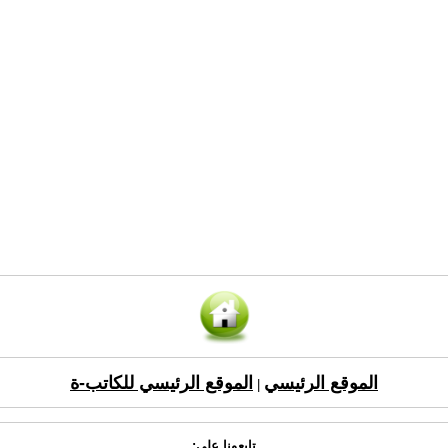
الموقع الرئيسي
الموقع الرئيسي للكاتب-ة
|
تابعونا على: