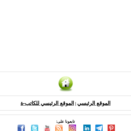
الموقع الرئيسي
الموقع الرئيسي للكاتب-ة
|
تابعونا على: