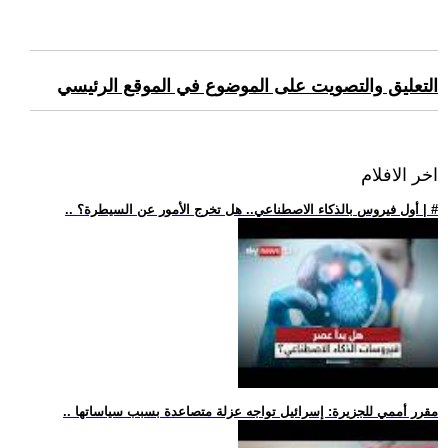
التعليق والتصويت على الموضوع في الموقع الرئيسي
اخر الافلام
.. أول فيروس بالذكاء الاصطناعي.. هل تخرج الأمور عن السيطرة؟ | #
.. مقرر أممي للجزيرة: إسرائيل تواجه عزلة متصاعدة بسبب سياساتها