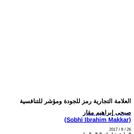
العلامة التجارية رمز للجودة ومؤشر للتنافسية
صبحى إبراهيم مقار
(Sobhi Ibrahim Makkar)
2017 / 8 / 26