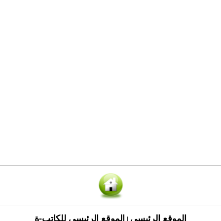
الموقع الرئيسي
الموقع الرئيسي للكاتب-ة
|