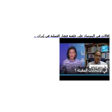
.. إقالات في الموساد على خلفية فشل العملية في إيران