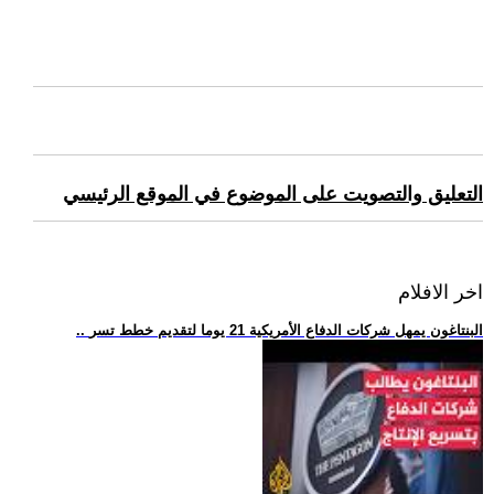
التعليق والتصويت على الموضوع في الموقع الرئيسي
اخر الافلام
.. البنتاغون يمهل شركات الدفاع الأمريكية 21 يوما لتقديم خطط تسر