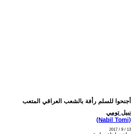
أجنحوا للسلم رأفة بالشعب العراقي المتعب
نبيل تومي
(Nabil Tomi)
2017 / 9 / 13