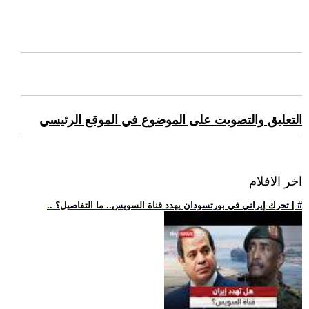
التعليق والتصويت على الموضوع في الموقع الرئيسي
اخر الافلام
.. تحرك إيراني في بورتسودان يهدد قناة السويس.. ما التفاصيل؟ | #