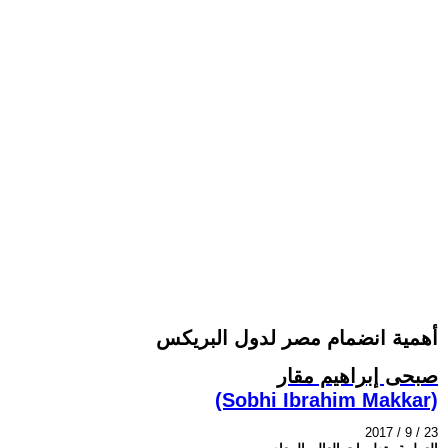
أهمية انضمام مصر لدول البريكس
صبحى إبراهيم مقار
(Sobhi Ibrahim Makkar)
2017 / 9 / 23