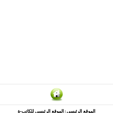
الموقع الرئيسي
الموقع الرئيسي للكاتب-ة
|