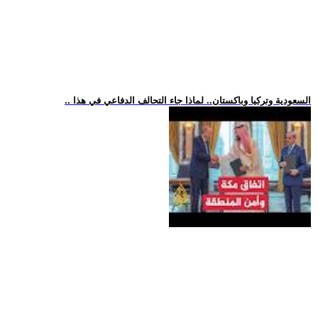
.. السعودية وتركيا وباكستان.. لماذا جاء التحالف الدفاعي في هذا