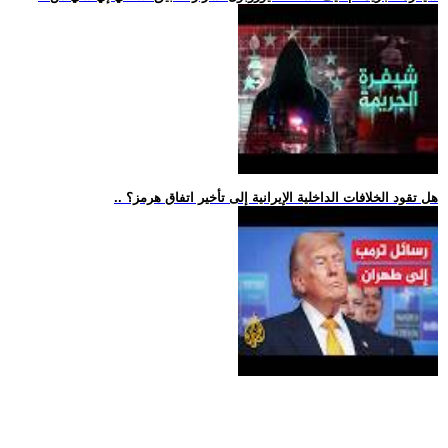
.. هل تقود الخلافات الداخلية الإيرانية إلى تأخير اتفاق هرمز؟