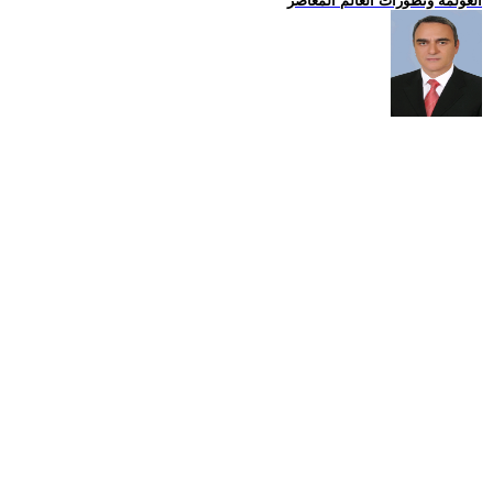
العولمة وتطورات العالم المعاصر