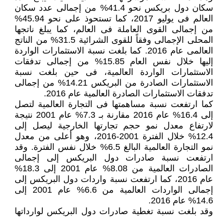
سكان دول بريكس نحو 41.4% من إجمالى عدد سكان
العالم فى يوليو 2017، كما تستحوذ على نحو 45.94%
من إجمالى القوى العاملة فى العالم، كما يبلغ ناتجها
المحلى الإجمالى وفقاً للقوى الشرائية 31.5% من الناتج
العالمى عام 2016. كما بلغت نسبة الاستثمارات الواردة
إليها خلال نفس العام 15.85% من إجمالى تدفقات
الاستثمارات الواردة العالمية، فى حين بلغت نسبة
الاستثمارات الصادرة من البريكس 14.21% من إجمالى
تدفقات الاستثمارات الصادرة العالمية عام 2016.
كما ارتفعت نسبة مساهمتها فى التجارة العالمية لتصل
إلى 16.4% عام 2016 مقارنة بـ 7.3% عام 2001 نتيجة
لارتفاع معدل نمو حجم تجارتها الخارجية ليصل إلى
12.4% خلال الفترة 2001-2016، وهو أعلى من معدل
نمو التجارة العالمية البالغ 6.5% خلال نفس الفترة. وقد
ارتفعت نسبة صادرات دول البريكس إلى إجمالى
الصادرات العالمية من 8.08% عام 2001 إلى 18.3%
عام 2016، كما ارتفعت نسبة واردات دول البريكس إلى
إجمالى الواردات العالمية من 6.6% عام 2001 إلى
14.6% عام 2016.
وقد بلغت نسبة تغطية صادرات دول البريكس لوارداتها