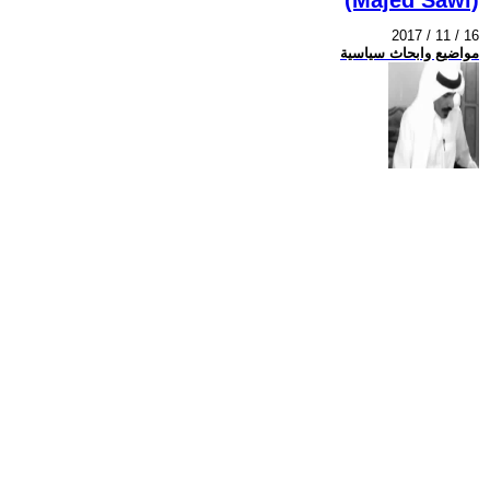
2017 / 11 / 16
مواضيع وابحاث سياسية