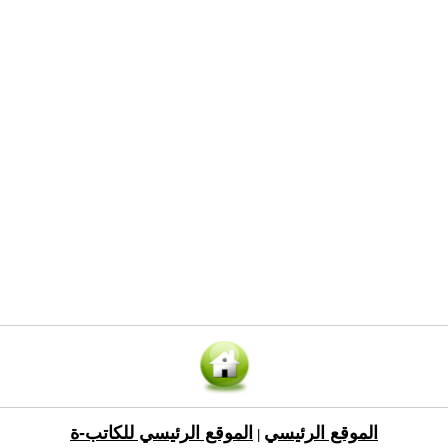
الموقع الرئيسي
الموقع الرئيسي للكاتب-ة
|