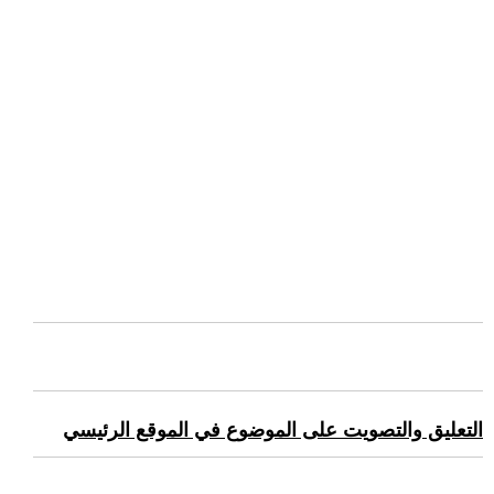
التعليق والتصويت على الموضوع في الموقع الرئيسي