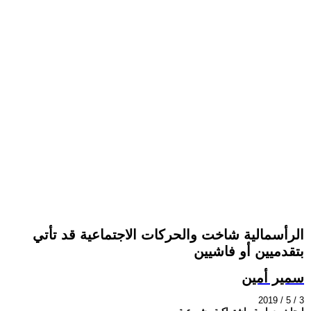
الرأسمالية شاخت والحركات الاجتماعية قد تأتي
بتقدميين أو فاشيين
سمير أمين
2019 / 5 / 3