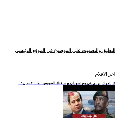
التعليق والتصويت على الموضوع في الموقع الرئيسي
اخر الافلام
.. تحرك إيراني في بورتسودان يهدد قناة السويس.. ما التفاصيل؟ | #