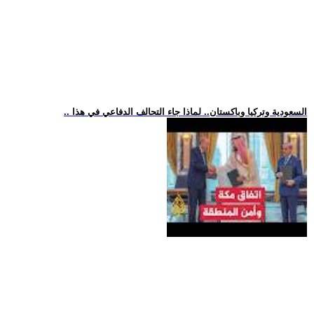
.. السعودية وتركيا وباكستان.. لماذا جاء التحالف الدفاعي في هذا