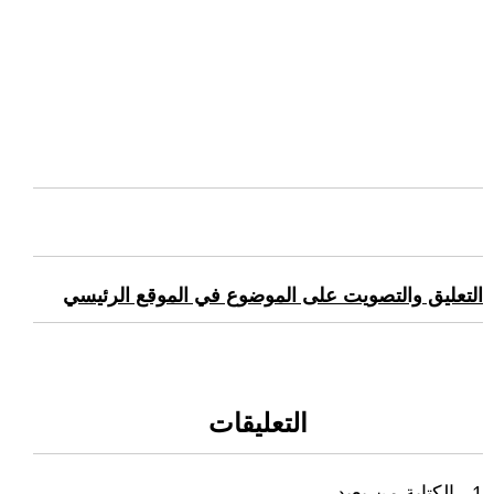
التعليق والتصويت على الموضوع في الموقع الرئيسي
التعليقات
1 - الكتابة من بعيد