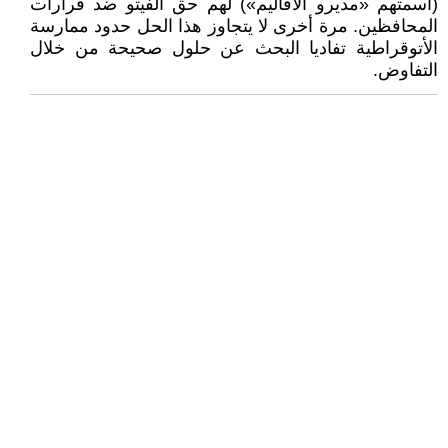
(أسمتهم «مديرو الأقاليم») لهم حق الفيتو ضد قرارات
المحافظين. مرة أخرى لا يتجاوز هذا الحل حدود ممارسة
الأتوقراطية تفاديا البحث عن حلول صحيحة من خلال
التفاوض.