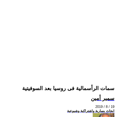
سمات الرأسمالية فى روسيا بعد السوفيتية
سمير أمين
2019 / 8 / 19
ابحاث يسارية واشتراكية وشيوعية