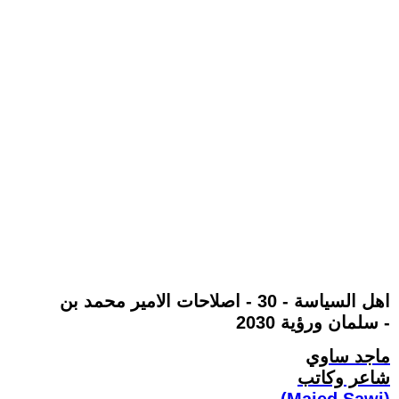
اهل السياسة - 30 - اصلاحات الامير محمد بن
سلمان ورؤية 2030 -
ماجد ساوي
شاعر وكاتب
(Majed Sawi)