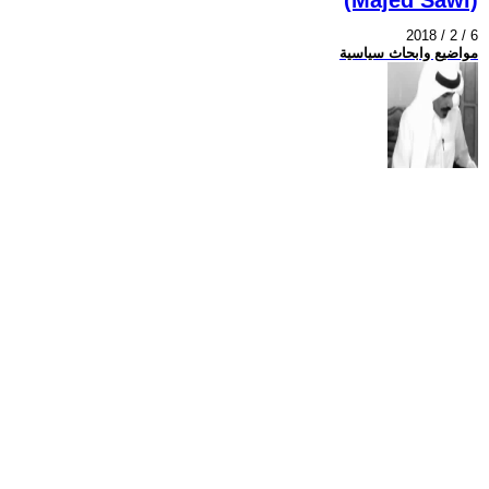
2018 / 2 / 6
مواضيع وابحاث سياسية