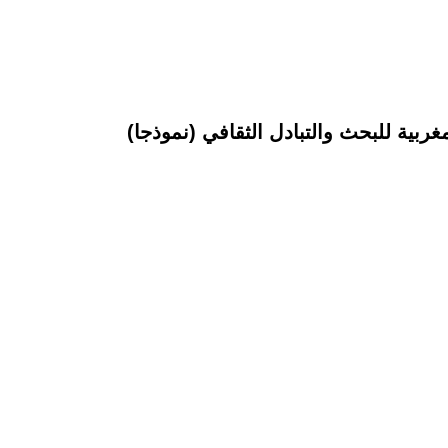
ربية للبحث والتبادل الثقافي (نموذجا)