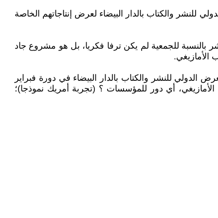
ي للنشر والكتاب بالدار البيضاء لعرض إنتاجاتهم الخاصة
نشر بالنسبة للجمعية لم يكن ترفا فكريا، بل هو مشروع جاد
ب الأمازيغي.
رض الدولي للنشر والكتاب بالدار البيضاء في دورة فبراير
لأدب الأمازيغي، أي دور للمؤسسات ؟ (تجربة أمريك نموذجا)؛