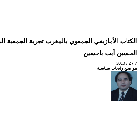
الكتاب الأمازيغي الجمعوي بالمغرب تجربة الجمعية المغ
الحسين أيت باحسين
2018 / 2 / 7
مواضيع وابحاث سياسية