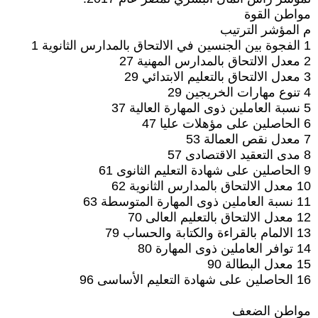
مواطن القوة
م المؤشر الترتيب
1 الفجوة بين الجنسين في الالتحاق بالمدارس الثانوية 1
2 معدل الالتحاق بالمدارس المهنية 27
3 معدل الالتحاق بالتعليم الابتدائي 29
4 تنوع مهارات الخريجين 29
5 نسبة العاملين ذوى المهارة العالية 37
6 الحاصلين على مؤهلات عليا 47
7 معدل نقص العمالة 53
8 مدى التعقيد الاقتصادى 57
9 الحاصلين على شهادة التعليم الثانوى 61
10 معدل الالتحاق بالمدارس الثانوية 62
11 نسبة العاملين ذوى المهارة المتوسطة 63
12 معدل الالتحاق بالتعليم العالى 70
13 الالمام بالقراءة والكتابة والحساب 79
14 توافر العاملين ذوى المهارة 80
15 معدل البطالة 90
16 الحاصلين على شهادة التعليم الأساسى 96
مواطن الضعف