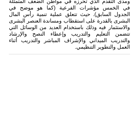
ومدى التقدم الذي تحرزه في مواطن الضعف المتمثلة
في الخمس مؤشرات الفرعية (كما هو موضح في
الجدول السابق). حيث تتعلق عملية تنمية رأس المال
البشرى بالقدرة على استقطاب ومساندة العنصر البشرى
والاستثمار فيه وذلك باستخدام العديد من الوسائل التي
تتضمن التعليم والتدريب وإعطاء النصح والإرشاد
والتدريب الميداني والإشراف المباشر والتدريب أثناء
العمل والتطوير التنظيمي.