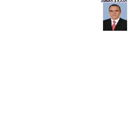
الادارة و الاقتصاد