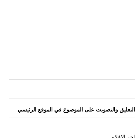
التعليق والتصويت على الموضوع في الموقع الرئيسي
اخر الافلام