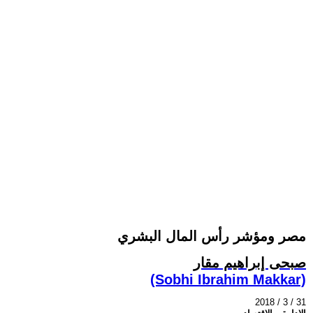
مصر ومؤشر رأس المال البشري
صبحى إبراهيم مقار
(Sobhi Ibrahim Makkar)
2018 / 3 / 31