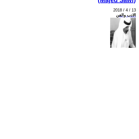
2018 / 4 / 13
الادب والفن