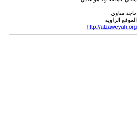
ماجد ساوي
الموقع الزاوية
http://alzaweyah.org