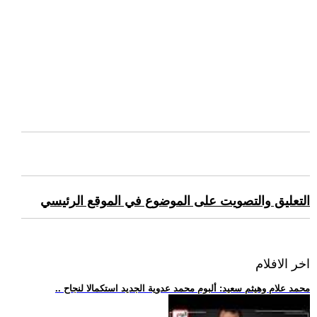
التعليق والتصويت على الموضوع في الموقع الرئيسي
اخر الافلام
.. محمد علام وهيثم سعيد: ألبوم محمد عدوية الجديد استكمالا لنجاح