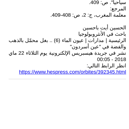
سياحيا". ص: 409.
المرجع:
معلمة المغرب، ج: 2، ص: 408-409.
الحسين أيت باحسين
باحث في الأنثروبولوجيا
الرئيسية | مدارات | عيون الماء (6) .. بغل محمّل بالذهب
والفضة في "عين أسردون"
نشر في جريدة هيسبريس الإلكترونية يوم الثلاثاء 22 ماي
2018 - 00:05
انظر الرابط التالي:
https://www.hespress.com/orbites/392345.html