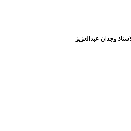
لاستاذ وجدان عبدالعزيز