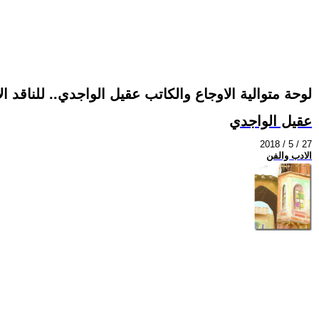
لوحة متوالية الاوجاع والكاتب عقيل الواجدي.. للناقد ا
عقيل الواجدي
2018 / 5 / 27
الادب والفن