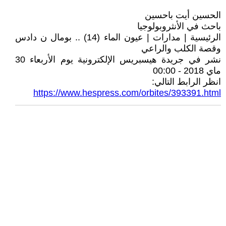
الحسين أيت باحسين
باحث في الأنثروبولوجيا
الرئيسية | مدارات | عيون الماء (14) .. بومال ن دادس
وقصة الكلب والراعي
نشر في جريدة هيسبريس الإلكترونية يوم الأربعاء 30
ماي 2018 - 00:00
انظر الرابط التالي:
https://www.hespress.com/orbites/393391.html