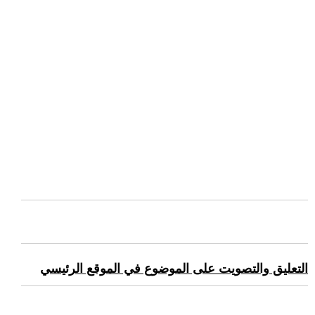
التعليق والتصويت على الموضوع في الموقع الرئيسي