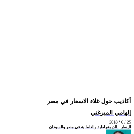
أكاذيب حول غلاء الاسعار في مصر
إلهامي الميرغني
2018 / 6 / 25
اليسار , الديمقراطية والعلمانية في مصر والسودان