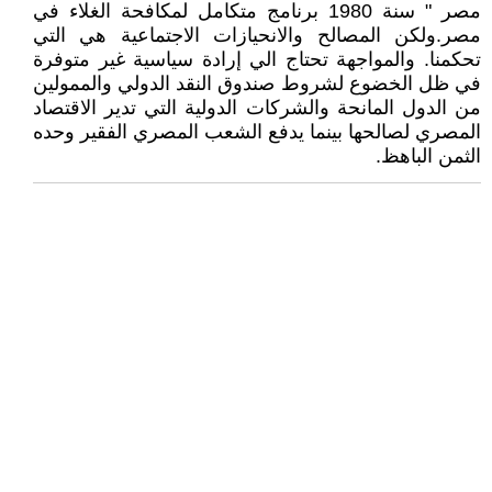
مصر " سنة 1980 برنامج متكامل لمكافحة الغلاء في
مصر.ولكن المصالح والانحيازات الاجتماعية هي التي
تحكمنا. والمواجهة تحتاج الي إرادة سياسية غير متوفرة
في ظل الخضوع لشروط صندوق النقد الدولي والممولين
من الدول المانحة والشركات الدولية التي تدير الاقتصاد
المصري لصالحها بينما يدفع الشعب المصري الفقير وحده
الثمن الباهظ.