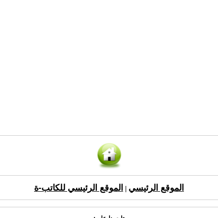
الموقع الرئيسي
الموقع الرئيسي للكاتب-ة
|