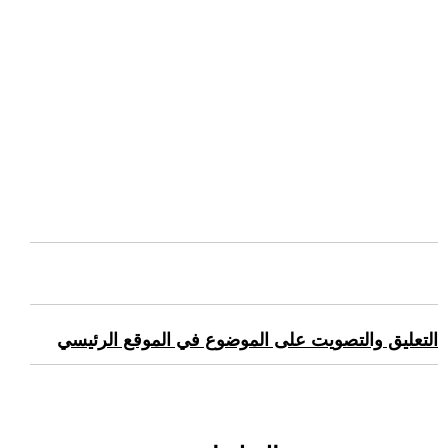
التعليق والتصويت على الموضوع في الموقع الرئيسي