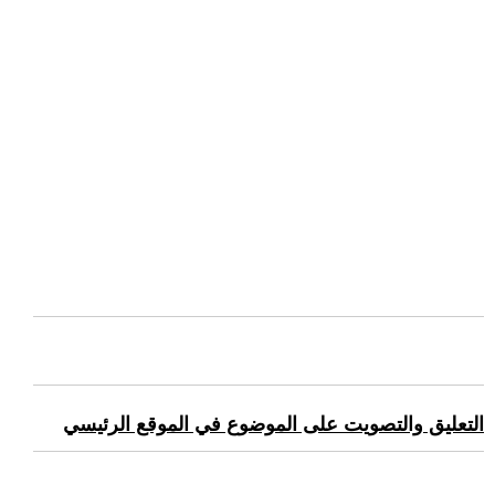
التعليق والتصويت على الموضوع في الموقع الرئيسي