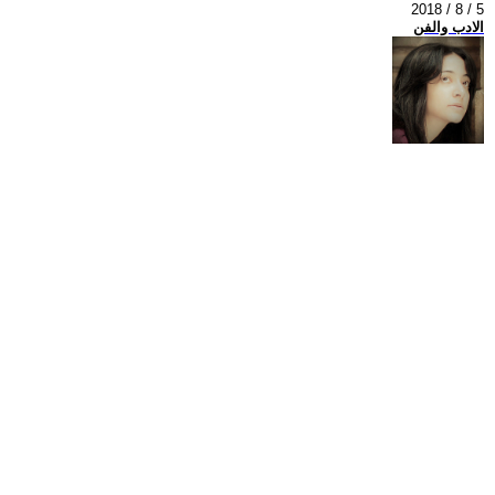
2018 / 8 / 5
الادب والفن