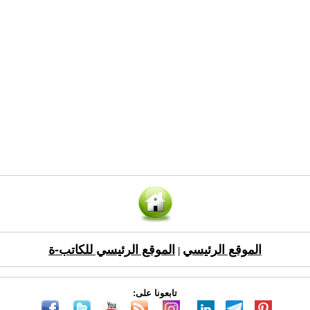
الموقع الرئيسي
الموقع الرئيسي للكاتب-ة
|
تابعونا على: