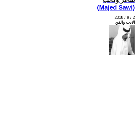
(Majed Sawi)
2018 / 9 / 2
الادب والفن