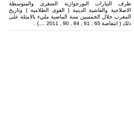
طرف التيارات البورجوازية الصغرى والمتوسطة
الاصلاحية والفاشية الدينية ( القوى الظلامية ) وتاريخ
المغرب خلال الخمسين سنة الماضية مليء بالامثلة على
ذلك ( انتفاضة 65 , 81 , 84 , 90 , 2011 ....) .