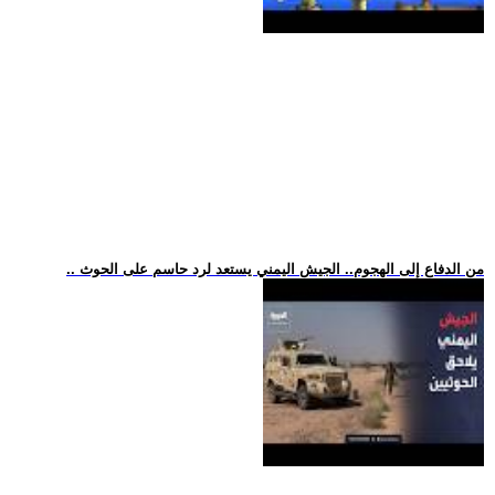
.. من الدفاع إلى الهجوم.. الجيش اليمني يستعد لرد حاسم على الحوث