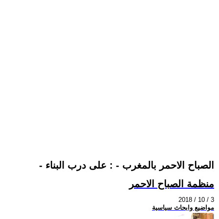
- الصباح الاحمر بالمغرب - : على درب البناء
منظمة الصباح الاحمر
2018 / 10 / 3
مواضيع وابحاث سياسية