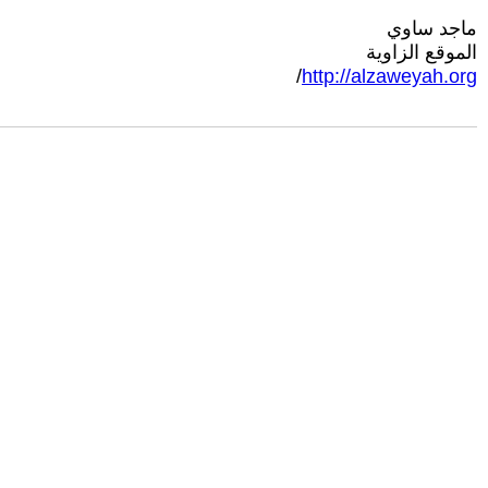
ماجد ساوي
الموقع الزاوية
/
http://alzaweyah.org