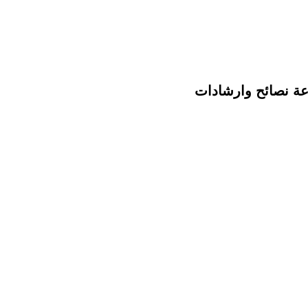
عة نصائح وارشادات