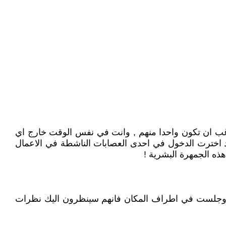
 ترغب ان تكون واحدا منهم , وانت في نفس الوقت خارج اي
د اخترت الدخول في احدى العصابات الناشطة في الاعمال
ذه الجمهرة البشرية !
ضعت وجلست في اطراف المكان فانهم سينظرون اليك نظرات