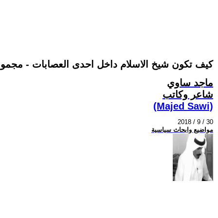
كيف تكون شيخ الاسلام داخل احدى العصابات - مجمو
ماجد ساوي
شاعر وكاتب
(Majed Sawi)
2018 / 9 / 30
مواضيع وابحاث سياسية