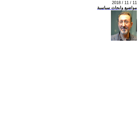
2018 / 11 / 11
مواضيع وابحاث سياسية