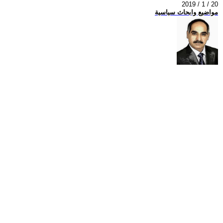
2019 / 1 / 20
مواضيع وابحاث سياسية