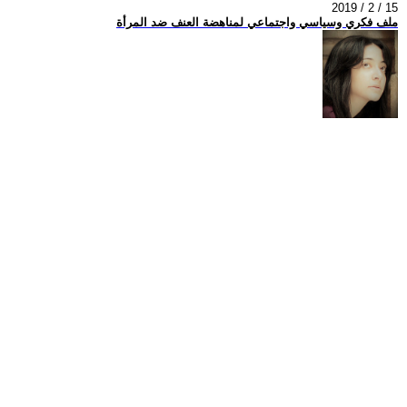
2019 / 2 / 15
ملف فكري وسياسي واجتماعي لمناهضة العنف ضد المرأة