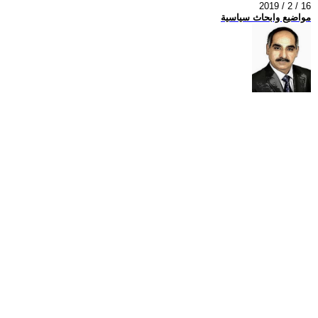
2019 / 2 / 16
مواضيع وابحاث سياسية