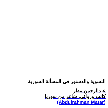
التسوية والدستور في المسألة السورية
عبدالرحمن مطر
كاتب وروائي، شاعر من سوريا
(Abdulrahman Matar)