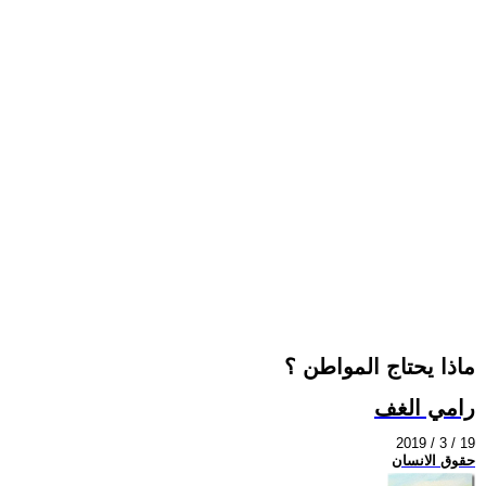
ماذا يحتاج المواطن ؟
رامي الغف
2019 / 3 / 19
حقوق الانسان