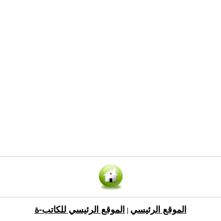
الموقع الرئيسي
الموقع الرئيسي للكاتب-ة
|