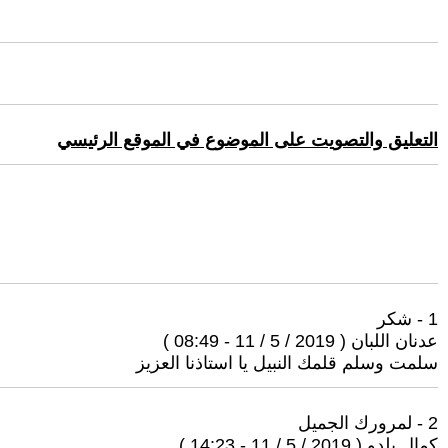
التعليق والتصويت على الموضوع في الموقع الرئيسي
1 - شكر
عدنان اللبان ( 2019 / 5 / 11 - 08:49 )
سلمت وسلم قلمك النبيل يا استاذنا العزيز
2 - لمرورك الجميل
كمال يلدو ( 2019 / 5 / 11 - 14:23 )