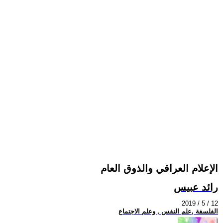
الإعلام العراقي والذوق العام
رائد عبيس
2019 / 5 / 12
الفلسفة ,علم النفس , وعلم الاجتماع