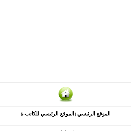
الموقع الرئيسي
الموقع الرئيسي للكاتب-ة
|