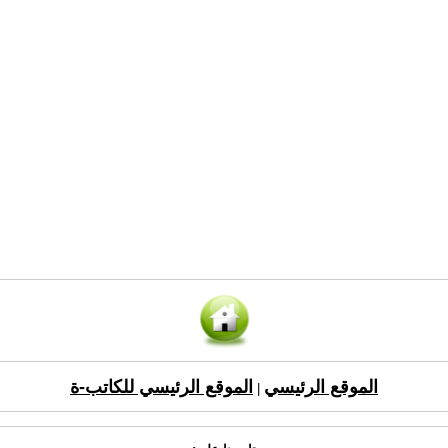
الموقع الرئيسي
الموقع الرئيسي للكاتب-ة
|