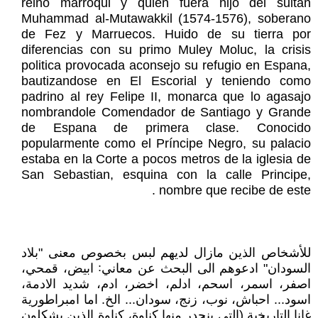
reino marroqui y quien fuera hijo del sultan
Muhammad al-Mutawakkil (1574-1576), soberano
de Fez y Marruecos. Huido de su tierra por
diferencias con su primo Muley Moluc, la crisis
politica provocada aconsejo su refugio en Espana,
bautizandose en El Escorial y teniendo como
padrino al rey Felipe II, monarca que lo agasajo
nombrandole Comendador de Santiago y Grande
de Espana de primera clase. Conocido
popularmente como el Príncipe Negro, su palacio
estaba en la Corte a pocos metros de la iglesia de
San Sebastian, esquina con la calle Principe,
nombre que recibe de este .
للأشخاص الذين مازال لديهم لبس بخصوص معنى "بلاد
السودان" ادعوهم الى البحث عن معاني꞉ ابيض، قمحي،
اصفر، اسمر، اسحم، ادلم، اخضر، ادم، شديد الادمة،
اسود... احباش، نوب، زنج، سودان... الخ. اما امبراطورية
غانا التاريخية (التي ينحدر منها كناوة، كناوة الذين يشكلون