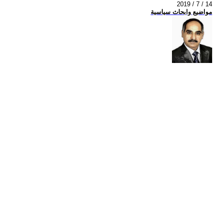
2019 / 7 / 14
مواضيع وابحاث سياسية