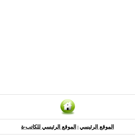
الموقع الرئيسي
الموقع الرئيسي للكاتب-ة
|