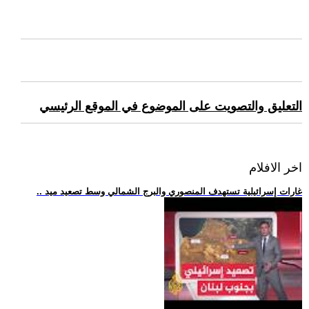
التعليق والتصويت على الموضوع في الموقع الرئيسي
اخر الافلام
.. غارات إسرائيلية تستهدف المنصوري والبرج الشمالي وسط تصعيد ميد