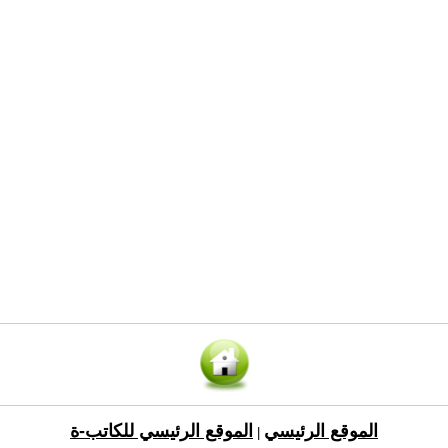
الموقع الرئيسي
الموقع الرئيسي للكاتب-ة
|