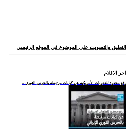
التعليق والتصويت على الموضوع في الموقع الرئيسي
اخر الافلام
.. رفع محدود للعقوبات الأمريكية عن كيانات مرتبطة بالحرس الثوري