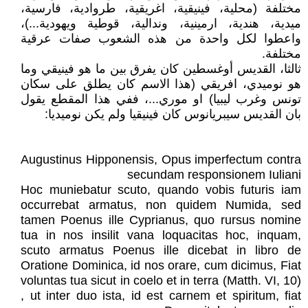
مختلفة (محلية، فينيقية، اغريقية، طروادية، فارسية،
ميدية، هندية، ارمينية، وندالية، قوطية ويهودية...)،
واعطوا لكل واحدة من هذه الشعوب صفات عرقية
مختلفة.
ثالثا، القديس أوغسطين كان يفرق بين ما هو فينيقي وما
هو نوميدي، افريقي (هذا الاسم كان يطلق على سكان
تونس وغرب ليبيا) او موري...، ففي هذا المقطع يقول
بان القديس سيبريانوس كان فينيقيا ولم يكن نوميديا:
Augustinus Hipponensis, Opus imperfectum contra
secundam responsionem Iuliani
Hoc muniebatur scuto, quando vobis futuris iam
occurrebat armatus, non quidem Numida, sed
tamen Poenus ille Cyprianus, quo rursus nomine
tua in nos insilit vana loquacitas hoc, inquam,
scuto armatus Poenus ille dicebat in libro de
Oratione Dominica, id nos orare, cum dicimus, Fiat
voluntas tua sicut in coelo et in terra (Matth. VI, 10)
, ut inter duo ista, id est carnem et spiritum, fiat