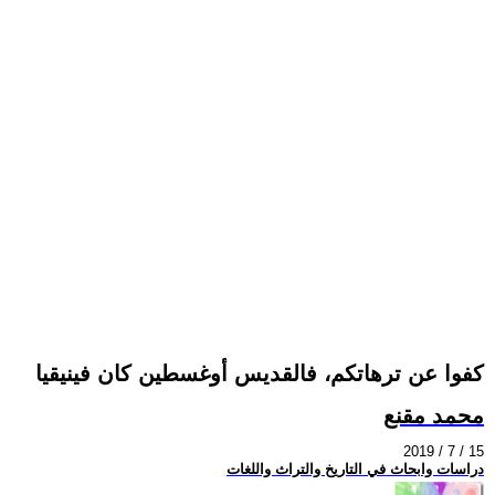
كفوا عن ترهاتكم، فالقديس أوغسطين كان فينيقيا
محمد مقنع
2019 / 7 / 15
دراسات وابحاث في التاريخ والتراث واللغات