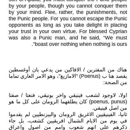
by your people, though you cannot conquer them
by your mind. Flee, rather, the punishments, not
the Punic people. For you cannot escape the Punic
opponents as long as you take delight in placing
your trust in your own virtue. For blessed Cyprian
was also a Punic man, and he said, “We must
boast over nothing when nothing is ours”.
هناك من المفترين / الافاكين من يدعي بان أوغسطين
يقصد هنا ب (Poenus) "الامازيغ"، وهو الامر العاري تماما
من الصحة:
اولا، لاوجود لشعب فينيقي واخر بونيقي، فنعتا / صفتا
(poenus, punus) كان يطلقهما الرومان على كل ما هو
من اصل فينيقي.
ثانيا، الفينيقيين الاغريق الرومان والبيزنطيين لم يقدموا
في يوم من الايام الشمال افريقيين كشعب، بل جاء
ذكرهم على انهم شعوب وامم من اصول واعراق