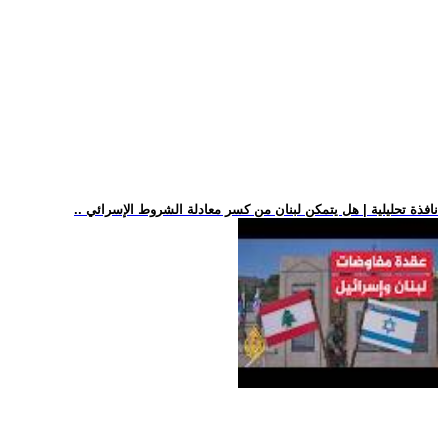
.. نافذة تحليلية | هل يتمكن لبنان من كسر معادلة الشروط الإسرائي