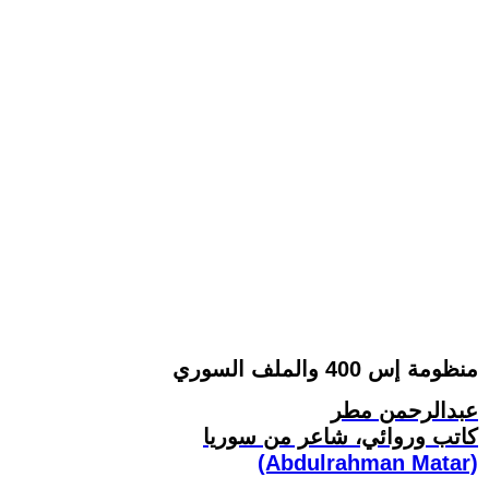
منظومة إس 400 والملف السوري
عبدالرحمن مطر
كاتب وروائي، شاعر من سوريا
(Abdulrahman Matar)