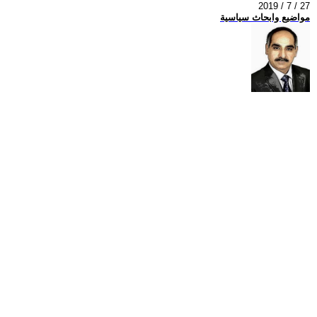
2019 / 7 / 27
مواضيع وابحاث سياسية