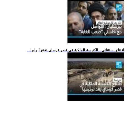
.. افتتاح استثنائي.. الكنيسة الملكية في قصر فرساي تفتح أبوابها