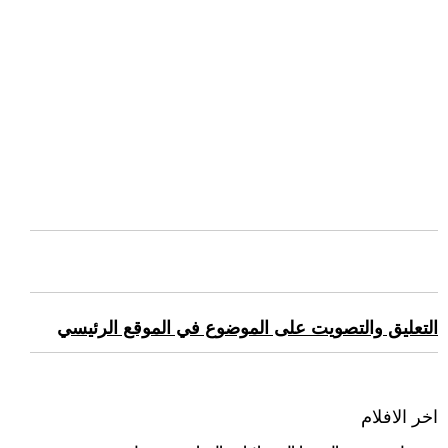
التعليق والتصويت على الموضوع في الموقع الرئيسي
اخر الافلام