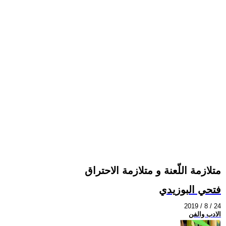
متلازمة اللّعنة و متلازمة الاحتراق
فتحي البوزيدي
2019 / 8 / 24
الادب والفن