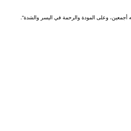
سله أجمعين، وعلى المودة والرحمة في اليسر والشدة".