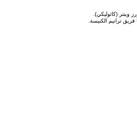
 وينتر (كاثوليكي).
فريق ترانيم الكنيسة.