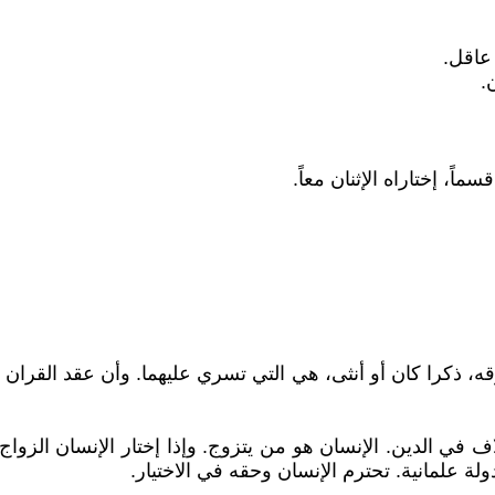
 عاقل.
.
ً، إختاراه الإثنان معاً.
قه، ذكرا كان أو أنثى، هي التي تسري عليهما. وأن عقد القران
لاف في الدين. الإنسان هو من يتزوج. وإذا إختار الإنسان الزو
ولة علمانية. تحترم الإنسان وحقه في الاختيار.