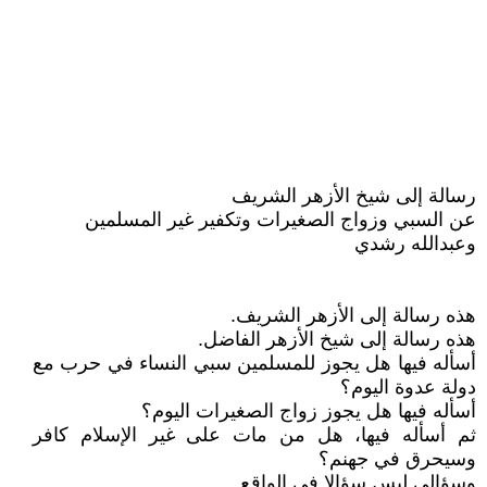
رسالة إلى شيخ الأزهر الشريف
عن السبي وزواج الصغيرات وتكفير غير المسلمين
وعبدالله رشدي
هذه رسالة إلى الأزهر الشريف.
هذه رسالة إلى شيخ الأزهر الفاضل.
أسأله فيها هل يجوز للمسلمين سبي النساء في حرب مع
دولة عدوة اليوم؟
أسأله فيها هل يجوز زواج الصغيرات اليوم؟
ثم أسأله فيها، هل من مات على غير الإسلام كافر
وسيحرق في جهنم؟
وسؤالي ليس سؤالا في الواقع.