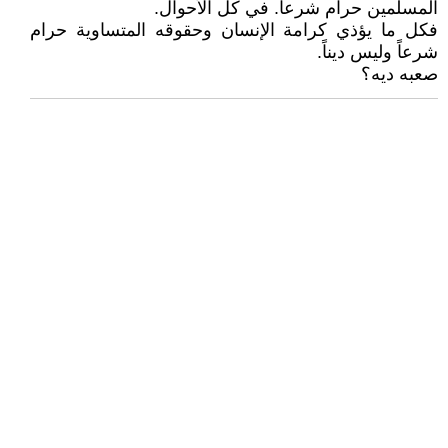
المسلمين حرام شرعاً. في كل الأحوال.
فكل ما يؤذي كرامة الإنسان وحقوقه المتساوية حرام
شرعاً وليس ديناً.
صعبه ديه؟