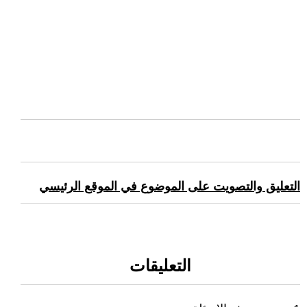
التعليق والتصويت على الموضوع في الموقع الرئيسي
التعليقات