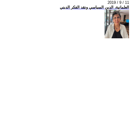
2019 / 9 / 11
العلمانية، الدين السياسي ونقد الفكر الديني