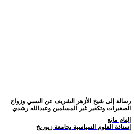
رسالة إلى شيخ الأزهر الشريف عن السبي وزواج
الصغيرات وتكفير غير المسلمين وعبدالله رشدي
إلهام مانع
إستاذة العلوم السياسية بجامعة زيوريخ