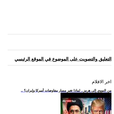
التعليق والتصويت على الموضوع في الموقع الرئيسي
اخر الافلام
.. من النووي إلى هرمز.. لماذا تغير مسار مفاوضات أميركا وإيران؟