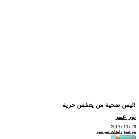
ليس ضحية من يتنفس حرية!
نور عمر
2019 / 10 / 26
مواضيع وابحاث سياسية