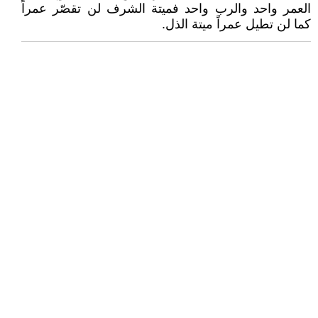
العمر واحد والرب واحد فميتة الشرف لن تقصّر عمراً
كما لن تطيل عمراً ميتة الذل.