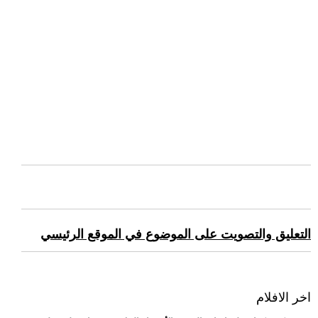
التعليق والتصويت على الموضوع في الموقع الرئيسي
اخر الافلام