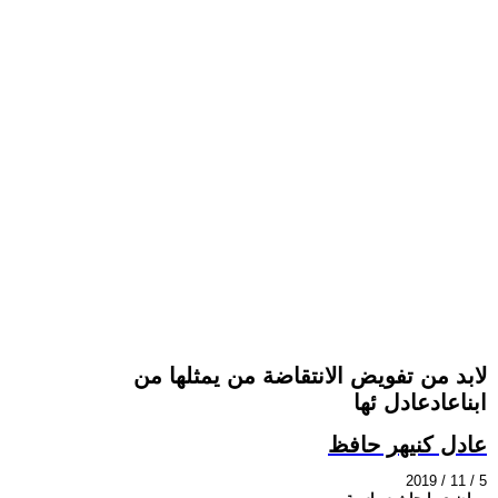
لابد من تفويض الانتقاضة من يمثلها من
ابناعادعادل ئها
عادل كنيهر حافظ
2019 / 11 / 5