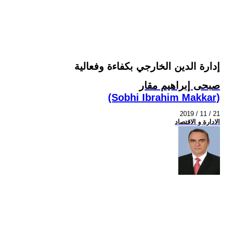
إدارة الدين الخارجي بكفاءة وفعالية
صبحى إبراهيم مقار
(Sobhi Ibrahim Makkar)
2019 / 11 / 21
الادارة و الاقتصاد