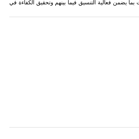
 بما يضمن فعالية التنسيق فيما بينهم وتحقيق الكفاءة في