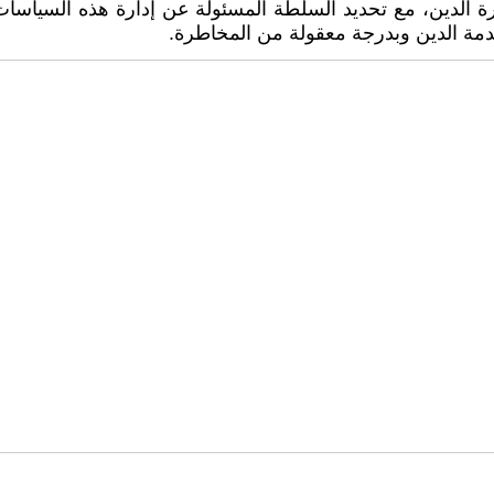
ارة الدين، مع تحديد السلطة المسئولة عن إدارة هذه السياسات
مة الدين وبدرجة معقولة من المخاطرة.