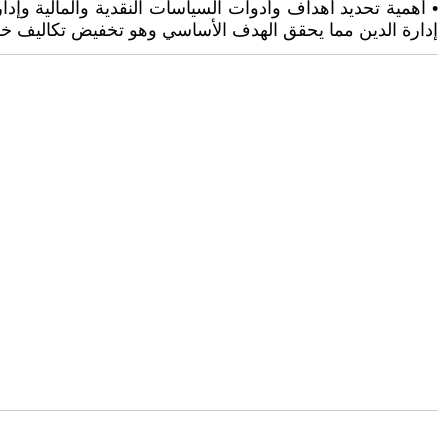
• أهمية تحديد أهداف وأدوات السياسات النقدية والمالية وإد
إدارة الدين مما يحقق الهدف الأساسي وهو تخفيض تكاليف خد