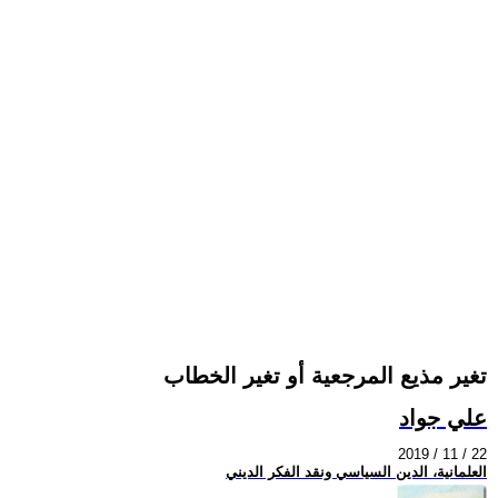
تغير مذيع المرجعية أو تغير الخطاب
علي جواد
2019 / 11 / 22
العلمانية، الدين السياسي ونقد الفكر الديني