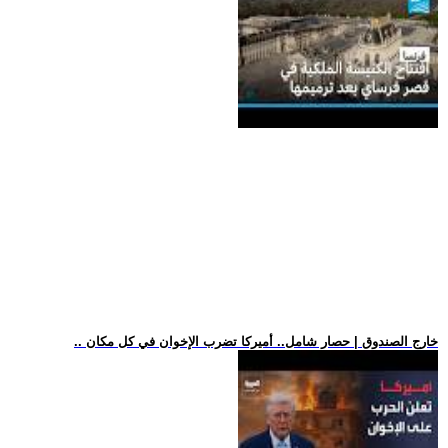
.. خارج الصندوق | حصار شامل.. أميركا تضرب الإخوان في كل مكان