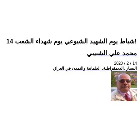
14 شباط يوم الشهيد الشيوعي يوم شهداء الشعب!
محمد علي الشبيبي
2020 / 2 / 14
اليسار ,الديمقراطية, العلمانية والتمدن في العراق