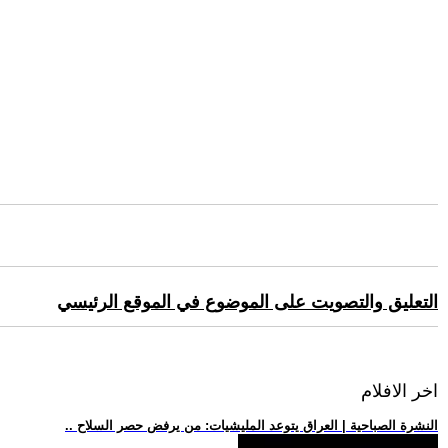
التعليق والتصويت على الموضوع في الموقع الرئيسي
اخر الافلام
.. النشرة الصباحية | العراق يتوعد المليشيات: من يرفض حصر السلاح