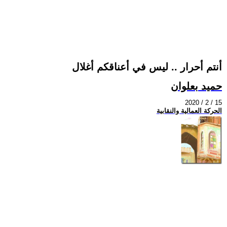
أنتم أحرار .. ليس في أعناقكم أغلال
حميد بعلوان
2020 / 2 / 15
الحركة العمالية والنقابية