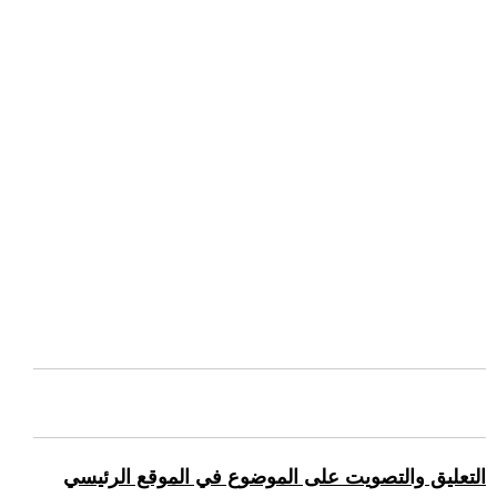
التعليق والتصويت على الموضوع في الموقع الرئيسي