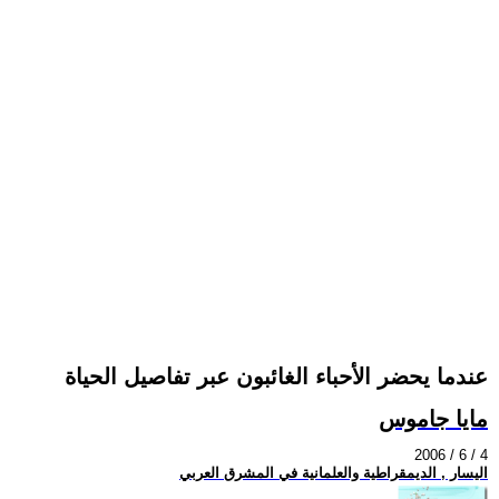
عندما يحضر الأحباء الغائبون عبر تفاصيل الحياة
مايا جاموس
2006 / 6 / 4
اليسار , الديمقراطية والعلمانية في المشرق العربي