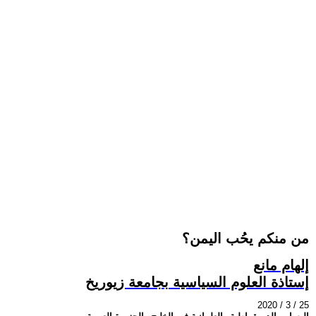
من منكم يحُب اليمن؟
إلهام مانع
إستاذة العلوم السياسية بجامعة زيوريخ
2020 / 3 / 25