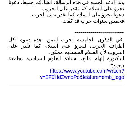
ولذا ادعو الجميع في هذه الرسالة، أنشادكم جميعا، دعونا
نجرؤ على السلام كما نقدر على الحروب.
دعونا نجرؤ على السلام كما نقدر على الحرب.
فخمس سنوات حرب قد كفت.
*************************
.في الذكرى الخامسة لحرب اليمن، هذه دعوة لكل
أطراف الحرب، لنجرؤ على السلام كما نقدر على
الحروب لأن السلام المستديم ممكن.
الدكتورة إلهام مانع، أستاذة العلوم السياسية بجامعة
زيوريخ
https://www.youtube.com/watch?
v=8F0HdZwnoPc&feature=emb_logo