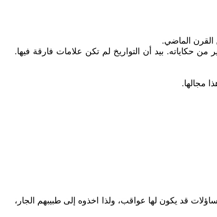
 القرن الماضي.
من حكاياته. بيد أن التواريخ لم تكن علامات فارقة فيها.
ا مجالها.
لات قد يكون لها عواقب، ولذا اخذوه إلى طبيبهم الجار،