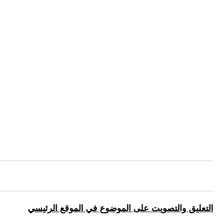
التعليق والتصويت على الموضوع في الموقع الرئيسي